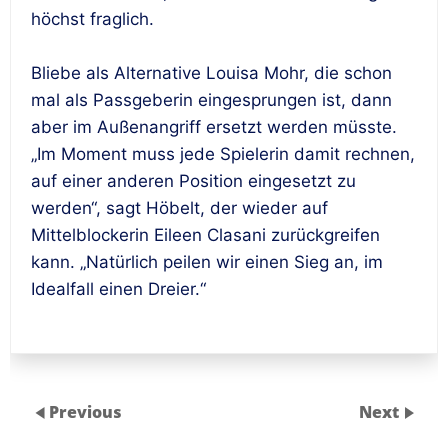
höchst fraglich.
Bliebe als Alternative Louisa Mohr, die schon
mal als Passgeberin eingesprungen ist, dann
aber im Außenangriff ersetzt werden müsste.
„Im Moment muss jede Spielerin damit rechnen,
auf einer anderen Position eingesetzt zu
werden“, sagt Höbelt, der wieder auf
Mittelblockerin Eileen Clasani zurückgreifen
kann. „Natürlich peilen wir einen Sieg an, im
Idealfall einen Dreier.“
Previous
Next