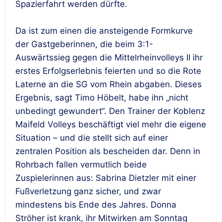
Spazierfahrt werden dürfte.
Da ist zum einen die ansteigende Formkurve
der Gastgeberinnen, die beim 3:1-
Auswärtssieg gegen die Mittelrheinvolleys II ihr
erstes Erfolgserlebnis feierten und so die Rote
Laterne an die SG vom Rhein abgaben. Dieses
Ergebnis, sagt Timo Höbelt, habe ihn „nicht
unbedingt gewundert“. Den Trainer der Koblenz
Maifeld Volleys beschäftigt viel mehr die eigene
Situation – und die stellt sich auf einer
zentralen Position als bescheiden dar. Denn in
Rohrbach fallen vermutlich beide
Zuspielerinnen aus: Sabrina Dietzler mit einer
Fußverletzung ganz sicher, und zwar
mindestens bis Ende des Jahres. Donna
Ströher ist krank, ihr Mitwirken am Sonntag