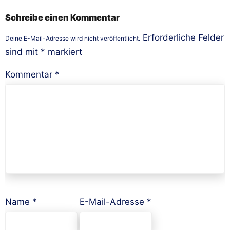
Schreibe einen Kommentar
Erforderliche Felder
Deine E-Mail-Adresse wird nicht veröffentlicht.
sind mit
*
markiert
Kommentar
*
Name
*
E-Mail-Adresse
*