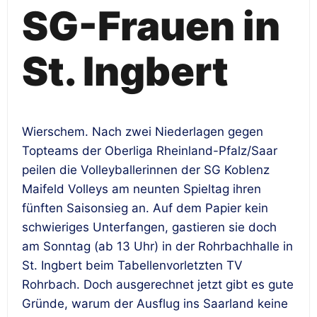
SG-Frauen in
St. Ingbert
Wierschem. Nach zwei Niederlagen gegen
Topteams der Oberliga Rheinland-Pfalz/Saar
peilen die Volleyballerinnen der SG Koblenz
Maifeld Volleys am neunten Spieltag ihren
fünften Saisonsieg an. Auf dem Papier kein
schwieriges Unterfangen, gastieren sie doch
am Sonntag (ab 13 Uhr) in der Rohrbachhalle in
St. Ingbert beim Tabellenvorletzten TV
Rohrbach. Doch ausgerechnet jetzt gibt es gute
Gründe, warum der Ausflug ins Saarland keine