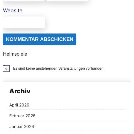
Website
Heimspiele
Es sind keine anstehenden Veranstaltungen vorhanden.
Hinweis
Archiv
April 2026
Februar 2026
Januar 2026