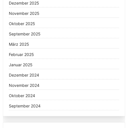
Dezember 2025
November 2025
Oktober 2025
September 2025
März 2025
Februar 2025
Januar 2025
Dezember 2024
November 2024
Oktober 2024
September 2024