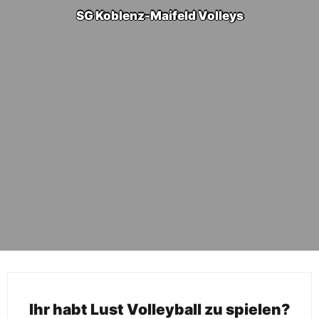
SG Koblenz-Maifeld Volleys
Ihr habt Lust Volleyball zu spielen?