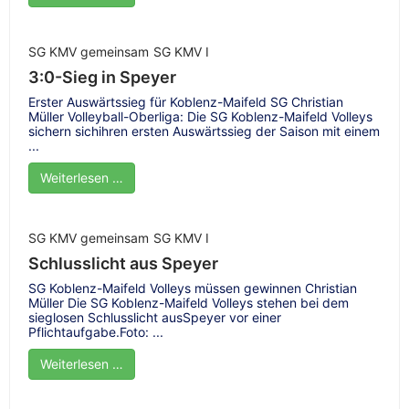
SG KMV gemeinsam
SG KMV I
3:0-Sieg in Speyer
Erster Auswärtssieg für Koblenz-Maifeld SG Christian
Müller Volleyball-Oberliga: Die SG Koblenz-Maifeld Volleys
sichern sichihren ersten Auswärtssieg der Saison mit einem
...
Weiterlesen …
SG KMV gemeinsam
SG KMV I
Schlusslicht aus Speyer
SG Koblenz-Maifeld Volleys müssen gewinnen Christian
Müller Die SG Koblenz-Maifeld Volleys stehen bei dem
sieglosen Schlusslicht ausSpeyer vor einer
Pflichtaufgabe.Foto: ...
Weiterlesen …