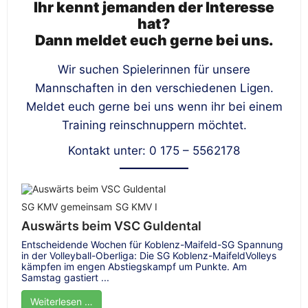
Ihr kennt jemanden der Interesse
hat?
Dann meldet euch gerne bei uns.
Wir suchen Spielerinnen für unsere
Mannschaften in den verschiedenen Ligen.
Meldet euch gerne bei uns wenn ihr bei einem
Training reinschnuppern möchtet.
Kontakt unter: 0 175 – 5562178
SG KMV gemeinsam
SG KMV I
Auswärts beim VSC Guldental
Entscheidende Wochen für Koblenz-Maifeld-SG Spannung
in der Volleyball-Oberliga: Die SG Koblenz-MaifeldVolleys
kämpfen im engen Abstiegskampf um Punkte. Am
Samstag gastiert ...
Weiterlesen …