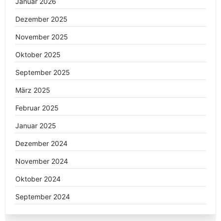
Januar 2026
Dezember 2025
November 2025
Oktober 2025
September 2025
März 2025
Februar 2025
Januar 2025
Dezember 2024
November 2024
Oktober 2024
September 2024