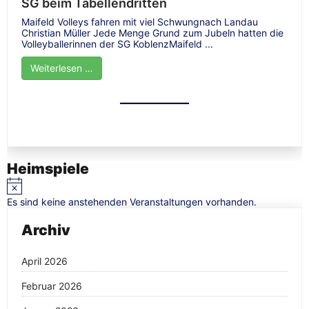
SG beim Tabellendritten
Maifeld Volleys fahren mit viel Schwungnach Landau
Christian Müller Jede Menge Grund zum Jubeln hatten die
Volleyballerinnen der SG KoblenzMaifeld ...
Weiterlesen …
Heimspiele
Hinweis
Es sind keine anstehenden Veranstaltungen vorhanden.
Archiv
April 2026
Februar 2026