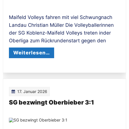
Maifeld Volleys fahren mit viel Schwungnach
Landau Christian Müller Die Volleyballerinnen
der SG Koblenz-Maifeld Volleys treten inder
Oberliga zum Rückrundenstart gegen den
Weiterlesen…
17. Januar 2026
SG bezwingt Oberbieber 3:1