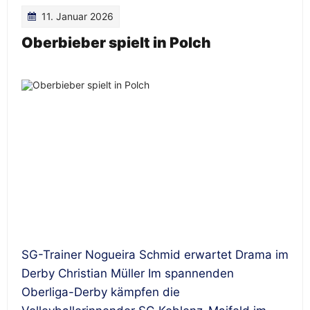
11. Januar 2026
Oberbieber spielt in Polch
SG-Trainer Nogueira Schmid erwartet Drama im
Derby Christian Müller Im spannenden
Oberliga-Derby kämpfen die