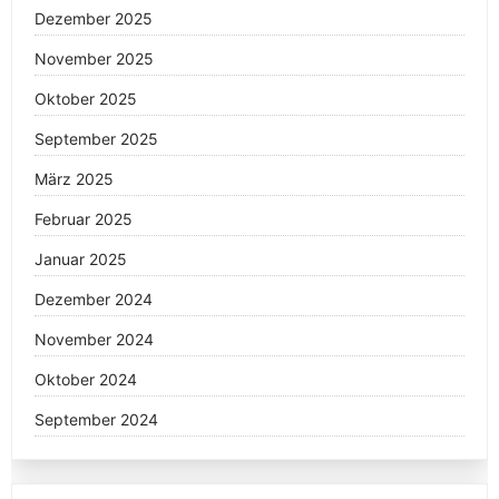
Dezember 2025
November 2025
Oktober 2025
September 2025
März 2025
Februar 2025
Januar 2025
Dezember 2024
November 2024
Oktober 2024
September 2024