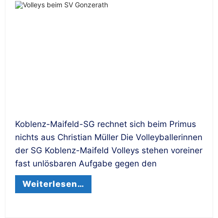
Koblenz-Maifeld-SG rechnet sich beim Primus
nichts aus Christian Müller Die Volleyballerinnen
der SG Koblenz-Maifeld Volleys stehen voreiner
fast unlösbaren Aufgabe gegen den
Weiterlesen…