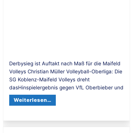
Derbysieg ist Auftakt nach Maß für die Maifeld
Volleys Christian Müller Volleyball-Oberliga: Die
SG Koblenz-Maifeld Volleys dreht
dasHinspielergebnis gegen VfL Oberbieber und
Weiterlesen…