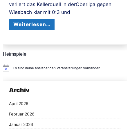
verliert das Kellerduell in derOberliga gegen
Wiesbach klar mit 0:3 und
Weiterlesen…
Heimspiele
Es sind keine anstehenden Veranstaltungen vorhanden.
Hinweis
Archiv
April 2026
Februar 2026
Januar 2026