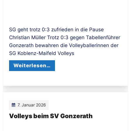
SG geht trotz 0:3 zufrieden in die Pause
Christian Müller Trotz 0:3 gegen Tabellenführer
Gonzerath bewahren die Volleyballerinnen der
SG Koblenz-Maifeld Volleys
Weiterlesen…
7. Januar 2026
Volleys beim SV Gonzerath