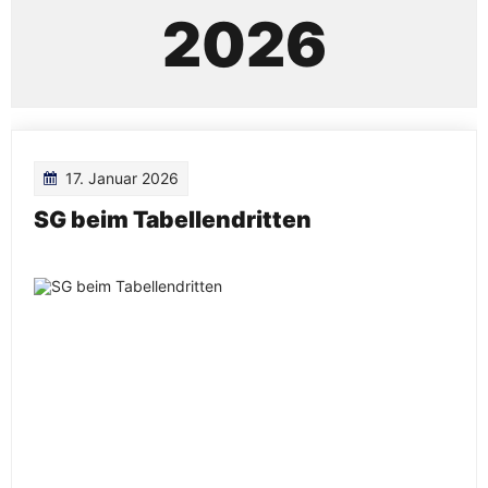
2026
17. Januar 2026
SG beim Tabellendritten