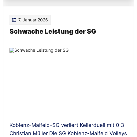
7. Januar 2026
Schwache Leistung der SG
Koblenz-Maifeld-SG verliert Kellerduell mit 0:3
Christian Müller Die SG Koblenz-Maifeld Volleys