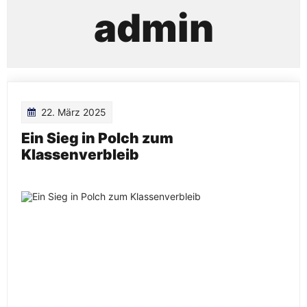
admin
22. März 2025
Ein Sieg in Polch zum
Klassenverbleib