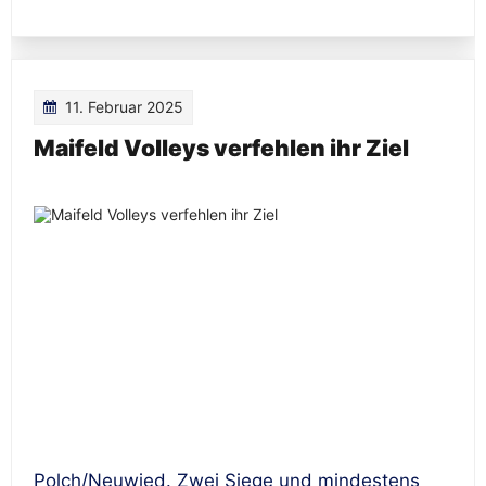
11. Februar 2025
Maifeld Volleys verfehlen ihr Ziel
Polch/Neuwied. Zwei Siege und mindestens