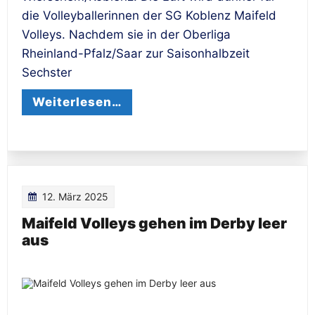
die Volleyballerinnen der SG Koblenz Maifeld
Volleys. Nachdem sie in der Oberliga
Rheinland-Pfalz/Saar zur Saisonhalbzeit
Sechster
Weiterlesen…
12. März 2025
Maifeld Volleys gehen im Derby leer
aus