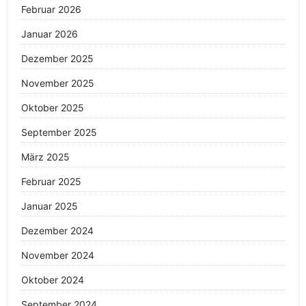
Februar 2026
Januar 2026
Dezember 2025
November 2025
Oktober 2025
September 2025
März 2025
Februar 2025
Januar 2025
Dezember 2024
November 2024
Oktober 2024
September 2024