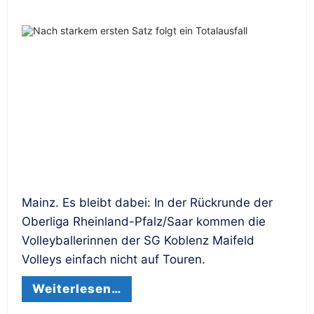
Mainz. Es bleibt dabei: In der Rückrunde der
Oberliga Rheinland-Pfalz/Saar kommen die
Volleyballerinnen der SG Koblenz Maifeld
Volleys einfach nicht auf Touren.
Weiterlesen…