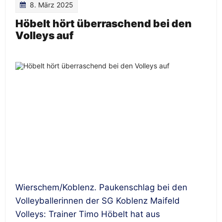
8. März 2025
Höbelt hört überraschend bei den
Volleys auf
Wierschem/Koblenz. Paukenschlag bei den
Volleyballerinnen der SG Koblenz Maifeld
Volleys: Trainer Timo Höbelt hat aus