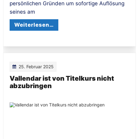
persönlichen Gründen um sofortige Auflösung
seines am
Weiterlesen…
25. Februar 2025
Vallendar ist von Titelkurs nicht
abzubringen