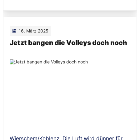
16. März 2025
Jetzt bangen die Volleys doch noch
Wierschem/Koblenz. Die Luft wird dünner für