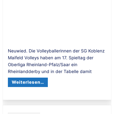
Neuwied. Die Volleyballerinnen der SG Koblenz
Maifeld Volleys haben am 17. Spieltag der
Oberliga Rheinland-Pfalz/Saar ein
Rheinlandderby und in der Tabelle damit
Weiterlesen…