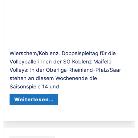
Wierschem/Koblenz. Doppelspieltag für die
Volleyballerinnen der SG Koblenz Maifeld
Volleys: In der Oberliga Rheinland-Pfalz/Saar
stehen an diesem Wochenende die
Saisonspiele 14 und
Weiterlesen…