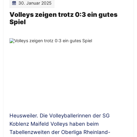
30. Januar 2025
Volleys zeigen trotz 0:3 ein gutes
Spiel
Heusweiler. Die Volleyballerinnen der SG
Koblenz Maifeld Volleys haben beim
Tabellenzweiten der Oberliga Rheinland-