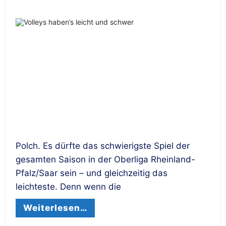
Polch. Es dürfte das schwierigste Spiel der
gesamten Saison in der Oberliga Rheinland-
Pfalz/Saar sein – und gleichzeitig das
leichteste. Denn wenn die
Weiterlesen…