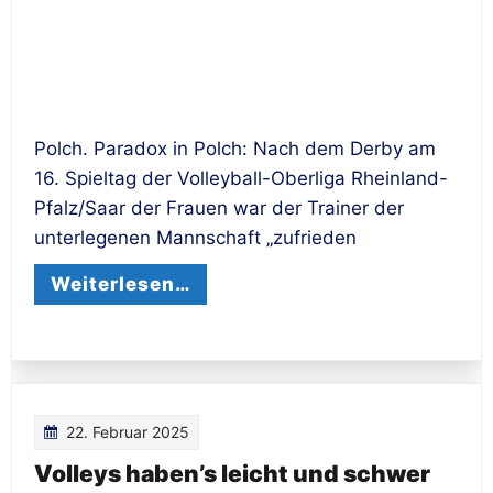
Polch. Paradox in Polch: Nach dem Derby am
16. Spieltag der Volleyball-Oberliga Rheinland-
Pfalz/Saar der Frauen war der Trainer der
unterlegenen Mannschaft „zufrieden
Weiterlesen…
22. Februar 2025
Volleys haben’s leicht und schwer