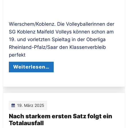
Wierschem/Koblenz. Die Volleyballerinnen der
SG Koblenz Maifeld Volleys können schon am
19. und vorletzten Spieltag in der Oberliga
Rheinland-Pfalz/Saar den Klassenverbleib
perfekt
Weiterlesen…
19. März 2025
Nach starkem ersten Satz folgt ein
Totalausfall