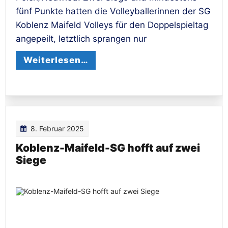
fünf Punkte hatten die Volleyballerinnen der SG
Koblenz Maifeld Volleys für den Doppelspieltag
angepeilt, letztlich sprangen nur
Weiterlesen…
8. Februar 2025
Koblenz-Maifeld-SG hofft auf zwei
Siege