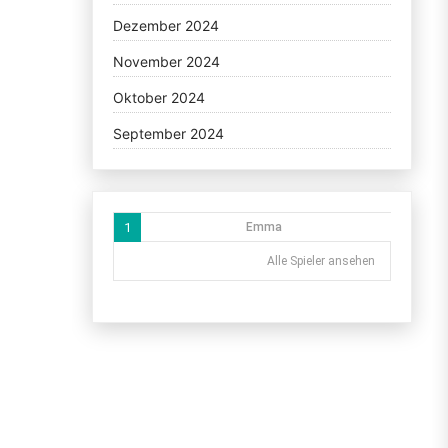
Dezember 2024
November 2024
Oktober 2024
September 2024
1
Emma
Alle Spieler ansehen