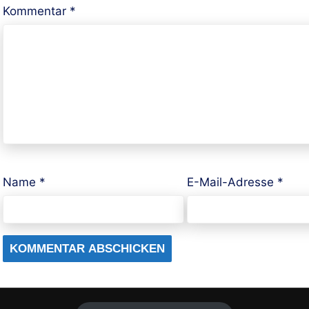
Kommentar
*
Name
*
E-Mail-Adresse
*