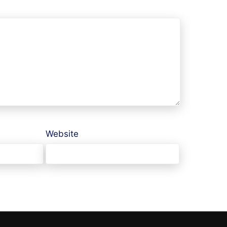
Website