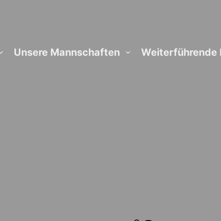
Unsere Mannschaften
Weiterführende 