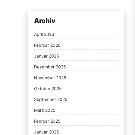
Archiv
April 2026
Februar 2026
Januar 2026
Dezember 2025
November 2025
Oktober 2025
September 2025
März 2025
Februar 2025
Januar 2025