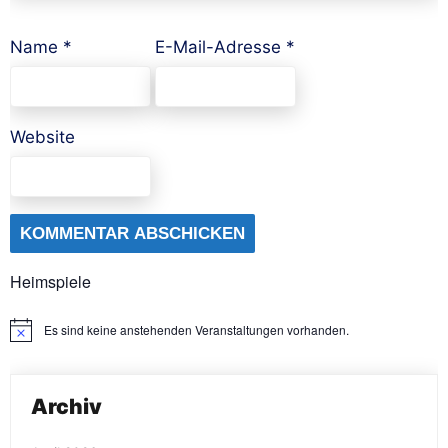
Name
*
E-Mail-Adresse
*
Website
Heimspiele
Es sind keine anstehenden Veranstaltungen vorhanden.
Hinweis
Archiv