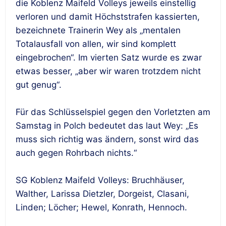
die Koblenz Maifeld Volleys jeweils einstellig
verloren und damit Höchststrafen kassierten,
bezeichnete Trainerin Wey als „mentalen
Totalausfall von allen, wir sind komplett
eingebrochen“. Im vierten Satz wurde es zwar
etwas besser, „aber wir waren trotzdem nicht
gut genug“.
Für das Schlüsselspiel gegen den Vorletzten am
Samstag in Polch bedeutet das laut Wey: „Es
muss sich richtig was ändern, sonst wird das
auch gegen Rohrbach nichts.“
SG Koblenz Maifeld Volleys: Bruchhäuser,
Walther, Larissa Dietzler, Dorgeist, Clasani,
Linden; Löcher; Hewel, Konrath, Hennoch.