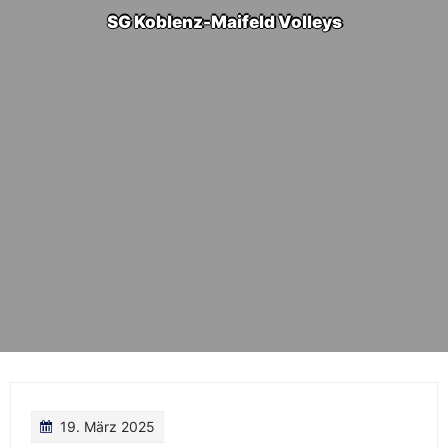
SG Koblenz-Maifeld Volleys
19. März 2025