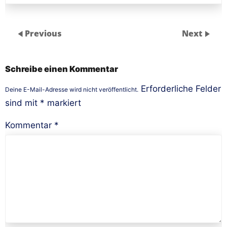
Previous
Next
Schreibe einen Kommentar
Erforderliche Felder
Deine E-Mail-Adresse wird nicht veröffentlicht.
sind mit
*
markiert
Kommentar
*