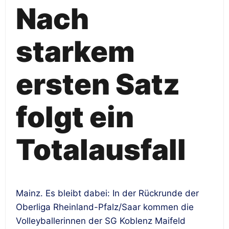
Nach
starkem
ersten Satz
folgt ein
Totalausfall
Mainz. Es bleibt dabei: In der Rückrunde der
Oberliga Rheinland-Pfalz/Saar kommen die
Volleyballerinnen der SG Koblenz Maifeld