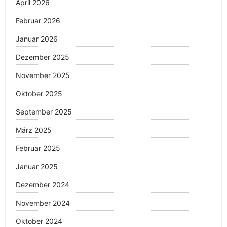
April 2026
Februar 2026
Januar 2026
Dezember 2025
November 2025
Oktober 2025
September 2025
März 2025
Februar 2025
Januar 2025
Dezember 2024
November 2024
Oktober 2024