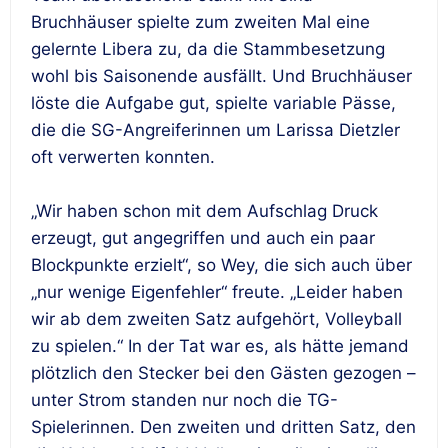
Bruchhäuser spielte zum zweiten Mal eine
gelernte Libera zu, da die Stammbesetzung
wohl bis Saisonende ausfällt. Und Bruchhäuser
löste die Aufgabe gut, spielte variable Pässe,
die die SG-Angreiferinnen um Larissa Dietzler
oft verwerten konnten.
„Wir haben schon mit dem Aufschlag Druck
erzeugt, gut angegriffen und auch ein paar
Blockpunkte erzielt“, so Wey, die sich auch über
„nur wenige Eigenfehler“ freute. „Leider haben
wir ab dem zweiten Satz aufgehört, Volleyball
zu spielen.“ In der Tat war es, als hätte jemand
plötzlich den Stecker bei den Gästen gezogen –
unter Strom standen nur noch die TG-
Spielerinnen. Den zweiten und dritten Satz, den