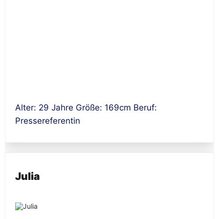
Alter: 29 Jahre Größe: 169cm Beruf:
Pressereferentin
Julia