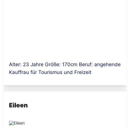
Alter: 23 Jahre Größe: 170cm Beruf: angehende
Kauffrau für Tourismus und Freizeit
Eileen