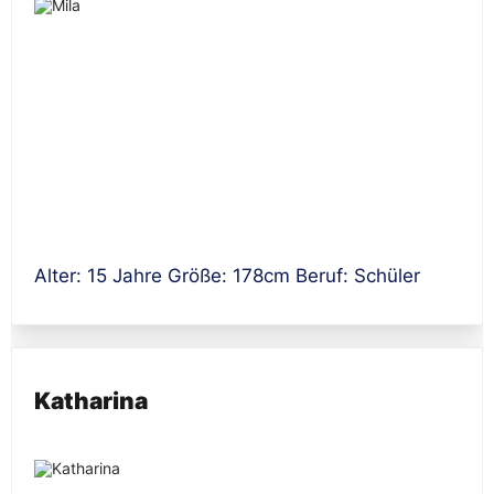
Alter: 15 Jahre Größe: 178cm Beruf: Schüler
Katharina