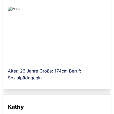
Alter: 26 Jahre Größe: 174cm Beruf:
Sozialpädagogin
Kathy