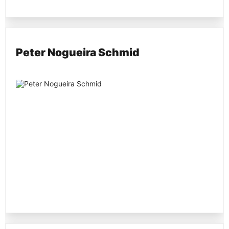
Peter Nogueira Schmid