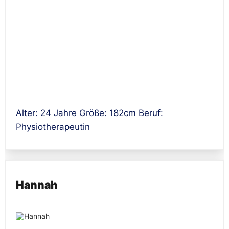
Alter: 24 Jahre Größe: 182cm Beruf:
Physiotherapeutin
Hannah