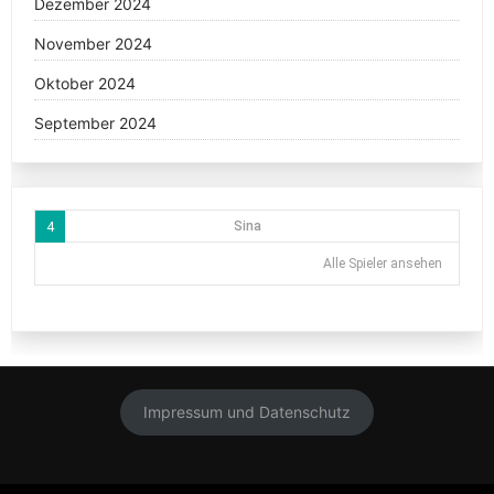
Dezember 2024
November 2024
Oktober 2024
September 2024
4
Sina
Alle Spieler ansehen
Impressum und Datenschutz