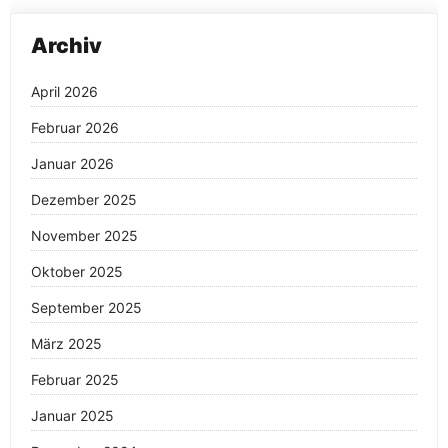
Archiv
April 2026
Februar 2026
Januar 2026
Dezember 2025
November 2025
Oktober 2025
September 2025
März 2025
Februar 2025
Januar 2025