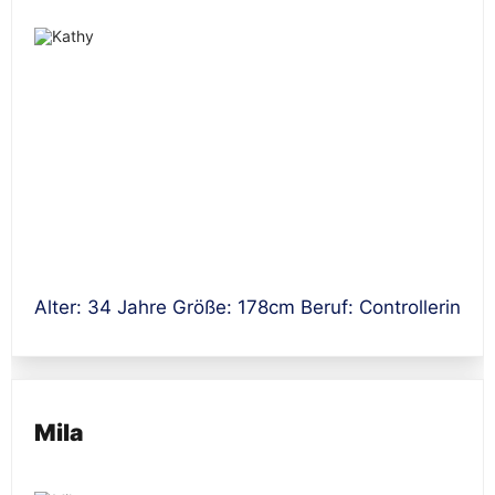
Alter: 34 Jahre Größe: 178cm Beruf: Controllerin
Mila