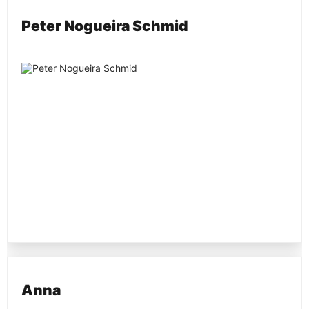
Peter Nogueira Schmid
Anna